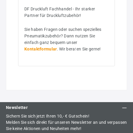
DF Druckluft Fachhandel - Ihr starker
Partner für Druckluftzubehör!
Sie haben Fragen oder suchen spezielles
Pneumatikzubehör? Dann nutzen Sie
einfach ganz bequem unser
Kontaktformular
. Wir beraten Sie gerne!
Newsletter
Sichern Sie sich jetzt Ihren 10,- € Gutschein!
Melden Sie sich direkt für unseren Newsletter an und verpassen
Sie keine Aktionen und Neuheiten mehr!