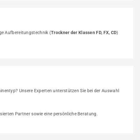
ge Aufbereitungstechnik (
Trockner der Klassen FD, FX, CD
)
hinentyp? Unsere Experten unterstützen Sie bei der Auswahl
sierten Partner sowie eine persönliche Beratung.