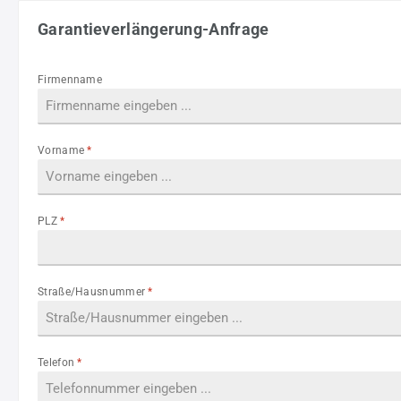
Garantieverlängerung-Anfrage
Firmenname
Vorname
*
PLZ
*
Straße/Hausnummer
*
Telefon
*