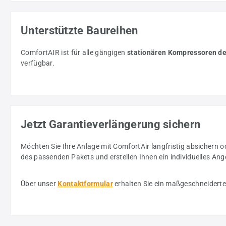
Unterstützte Baureihen
ComfortAIR ist für alle gängigen
stationären Kompressoren de
verfügbar.
Jetzt Garantieverlängerung sichern
Möchten Sie Ihre Anlage mit ComfortAir langfristig absichern 
des passenden Pakets und erstellen Ihnen ein individuelles Ang
Über unser
Kontaktformular
erhalten Sie ein maßgeschneiderte