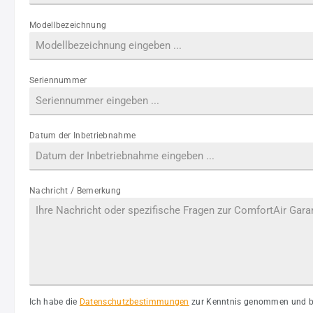
Modellbezeichnung
Seriennummer
Datum der Inbetriebnahme
Nachricht / Bemerkung
Ich habe die
Datenschutzbestimmungen
zur Kenntnis genommen und bi