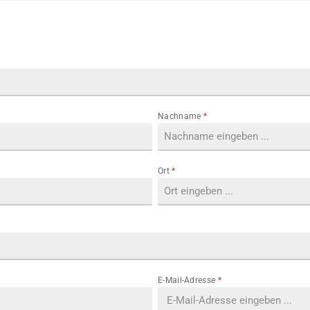
Nachname
*
Ort
*
E-Mail-Adresse
*