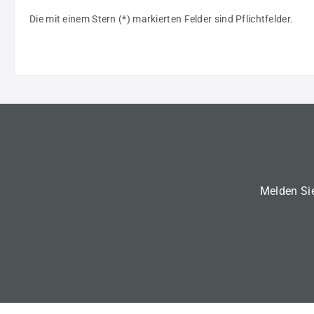
Die mit einem Stern (*) markierten Felder sind Pflichtfelder.
Melden Sie