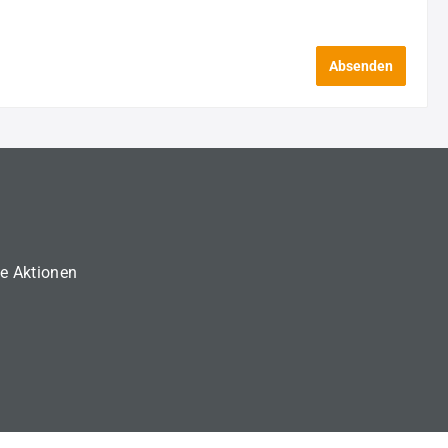
Absenden
ne Aktionen