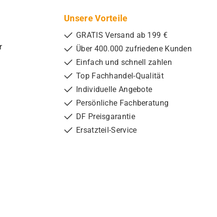
Unsere Vorteile
GRATIS Versand ab 199 €
r
Über 400.000 zufriedene Kunden
Einfach und schnell zahlen
Top Fachhandel-Qualität
Individuelle Angebote
Persönliche Fachberatung
DF Preisgarantie
Ersatzteil-Service