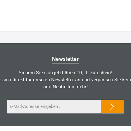
Newsletter
Sichern Sie sich jetzt Ihren 10,- € Gutschein!
 sich direkt für unseren Newsletter an und verpassen Sie kei
und Neuheiten mehr!