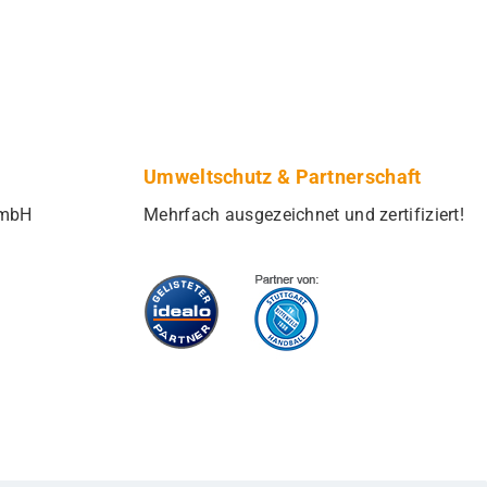
Umweltschutz & Partnerschaft
GmbH
Mehrfach ausgezeichnet und zertifiziert!