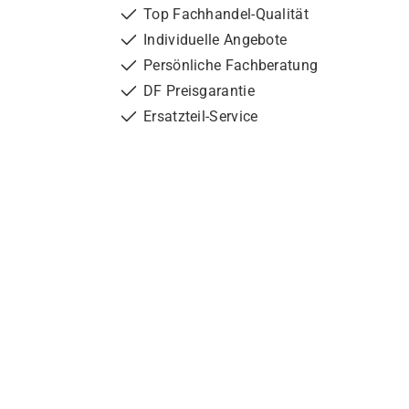
Top Fachhandel-Qualität
Individuelle Angebote
Persönliche Fachberatung
DF Preisgarantie
Ersatzteil-Service