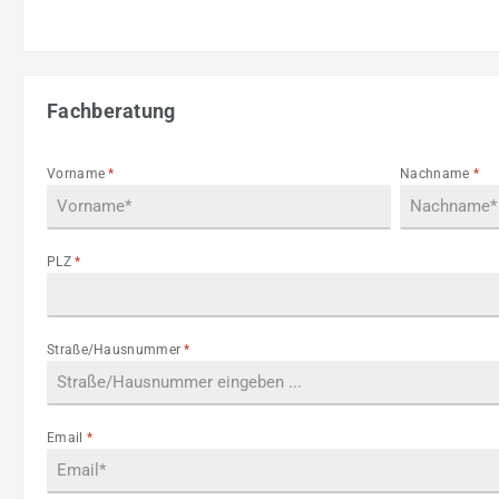
Fachberatung
Vorname
*
Nachname
*
PLZ
*
Straße/Hausnummer
*
Email
*