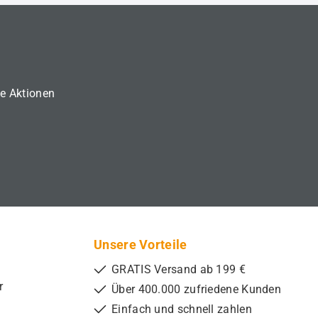
ne Aktionen
Unsere Vorteile
GRATIS Versand ab 199 €
r
Über 400.000 zufriedene Kunden
Einfach und schnell zahlen