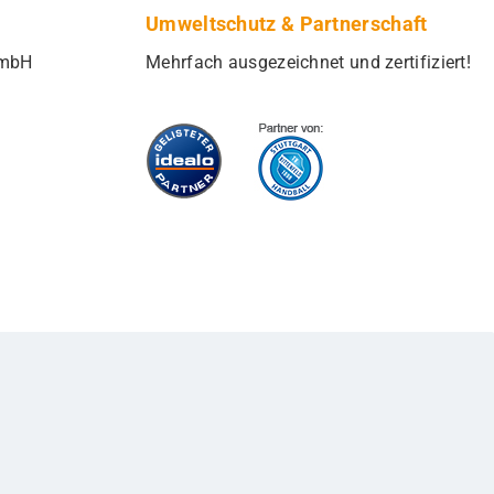
Umweltschutz & Partnerschaft
GmbH
Mehrfach ausgezeichnet und zertifiziert!