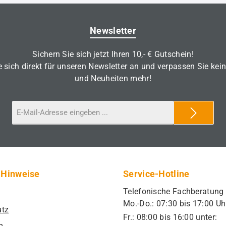
Newsletter
Sichern Sie sich jetzt Ihren 10,- € Gutschein!
 sich direkt für unseren Newsletter an und verpassen Sie kei
und Neuheiten mehr!
 Hinweise
Service-Hotline
Telefonische Fachberatung
Mo.-Do.: 07:30 bis 17:00 Uh
utz
Fr.: 08:00 bis 16:00 unter:
m