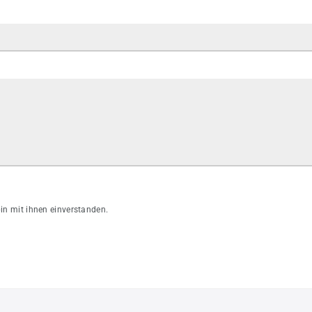
n mit ihnen einverstanden.