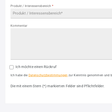
Produkt / Interessensbereich
*
Kommentar
Ich möchte einen Rückruf
Ich habe die
Datenschutzbestimmungen
zur Kenntnis genommen und bi
Die mit einem Stern (*) markierten Felder sind Pflichtfelder.