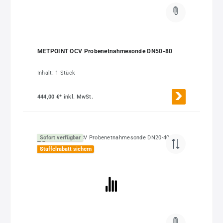
METPOINT OCV Probenetnahmesonde DN50-80
Inhalt:
1 Stück
444,00 €*
inkl. MwSt.
Sofort verfügbar
Staffelrabatt sichern