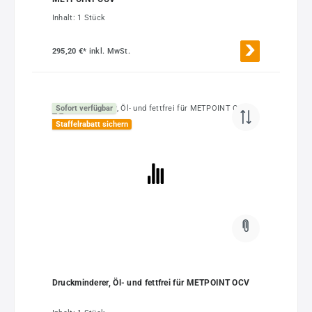
Inhalt:
1 Stück
295,20 €*
inkl. MwSt.
Sofort verfügbar
Staffelrabatt sichern
Druckminderer, Öl- und fettfrei für METPOINT OCV