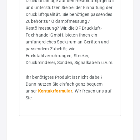
Druckluftanlage auf den Restöldampfgehalt
und unterstützen Sie bei der Einhaltung der
Druckluftqualität. Sie benötigen passendes
Zubehör zur Öldampfmessung /
Restölmessung? Wir, die DF Druckluft-
Fachhandel GmbH, bieten Ihnen ein
umfangreiches Spektrum an Geräten und
passendem Zubehör, wie
Edelstahlverrohrungen, Stecker,
Druckminderer, Sonden, Signalkabeln u.v.m.
Ihr benötigtes Produkt ist nicht dabei?
Dann nutzen Sie einfach ganz bequem
unser
Kontaktformular
. Wir freuen uns auf
Sie.