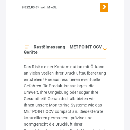
9.822,00 €*
inkl. MwSt.
Restölmessung - METPOINT OCV
Geräte
Das Risiko einer Kontamination mit Öl kann
an vielen Stellen Ihrer Druckluftaufbereitung
entstehen! Hieraus resultieren eventuelle
Gefahren für Produktionsanlagen, die
Umwelt, Ihre Umgebung oder sogar Ihre
Gesundheit! Genau deshalb bieten wir
Ihnen unsere Monitoring-Systeme wie das
METPOINT OCV compact an. Diese Geräte
kontrollieren permanent, präzise und
normgerecht die Druckluft Ihrer