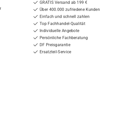
GRATIS Versand ab 199 €
r
Über 400.000 zufriedene Kunden
Einfach und schnell zahlen
Top Fachhandel-Qualität
Individuelle Angebote
Persönliche Fachberatung
DF Preisgarantie
Ersatzteil-Service