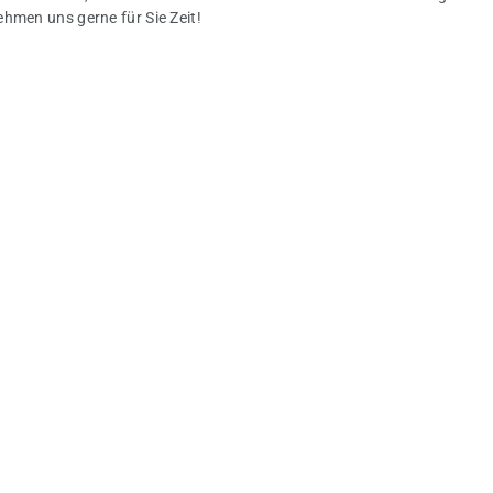
hmen uns gerne für Sie Zeit!