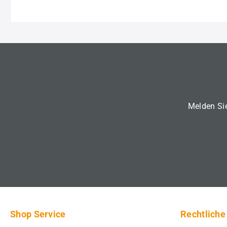
Melden Sie
Shop Service
Rechtliche