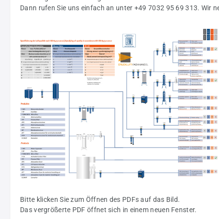
Dann rufen Sie uns einfach an unter +49 7032 95 69 313. Wir ne
Bitte klicken Sie zum Öffnen des PDFs auf das Bild.
Das vergrößerte PDF öffnet sich in einem neuen Fenster.