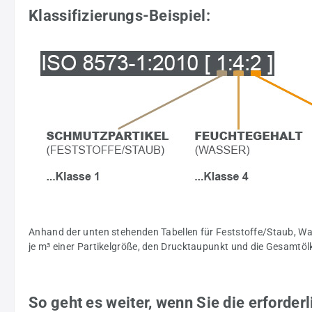
Klassifizierungs-Beispiel:
Anhand der unten stehenden Tabellen für Feststoffe/Staub, Was
je m³ einer Partikelgröße, den Drucktaupunkt und die Gesamtöl
So geht es weiter, wenn Sie die erforder