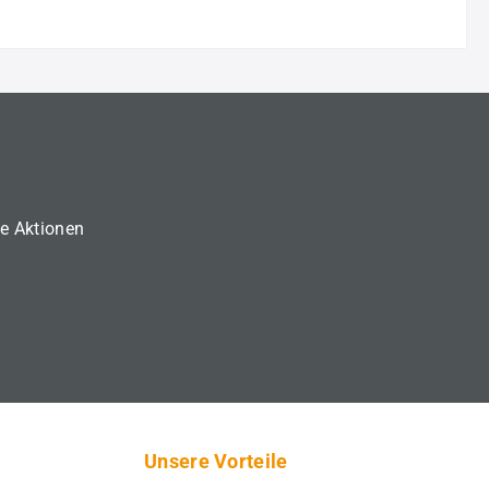
ne Aktionen
Unsere Vorteile