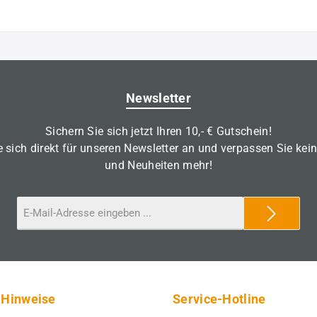
Newsletter
Sichern Sie sich jetzt Ihren 10,- € Gutschein!
 sich direkt für unseren Newsletter an und verpassen Sie kei
und Neuheiten mehr!
 Hinweise
Service-Hotline