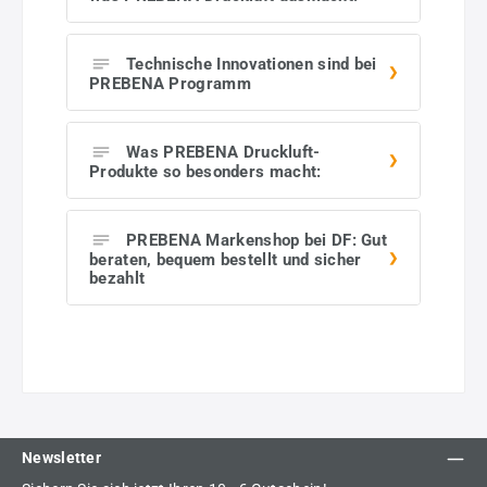
Technische Innovationen sind bei
PREBENA Programm
Was PREBENA Druckluft-
Produkte so besonders macht:
PREBENA Markenshop bei DF: Gut
beraten, bequem bestellt und sicher
bezahlt
Newsletter