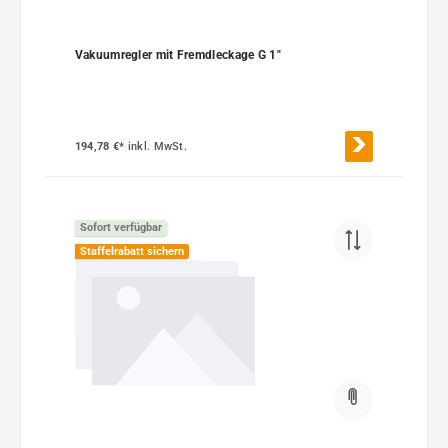
Vakuumregler mit Fremdleckage G 1"
194,78 €*
inkl. MwSt.
Sofort verfügbar
Staffelrabatt sichern