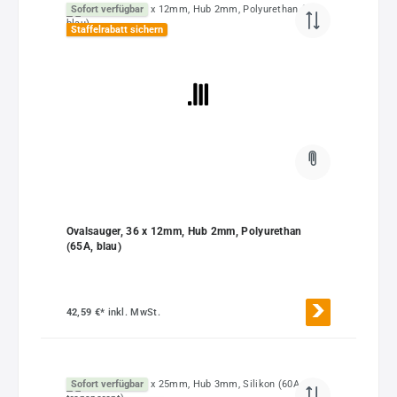
Sofort verfügbar
Staffelrabatt sichern
Ovalsauger, 36 x 12mm, Hub 2mm, Polyurethan
(65A, blau)
42,59 €*
inkl. MwSt.
Sofort verfügbar