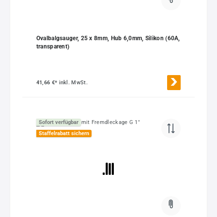
Ovalbalgsauger, 25 x 8mm, Hub 6,0mm, Silikon (60A,
transparent)
41,66 €*
inkl. MwSt.
Sofort verfügbar
Staffelrabatt sichern