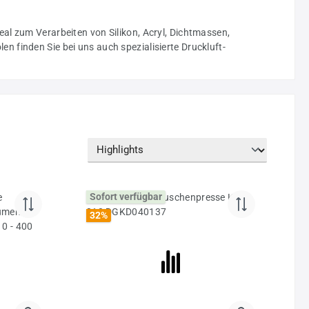
al zum Verarbeiten von Silikon, Acryl, Dichtmassen,
 finden Sie bei uns auch spezialisierte Druckluft-
Sofort verfügbar
32
%