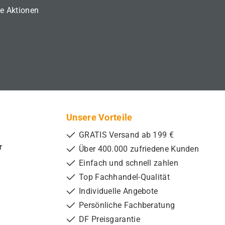
ne Aktionen
Unsere Vorteile
GRATIS Versand ab 199 €
r
Über 400.000 zufriedene Kunden
Einfach und schnell zahlen
Top Fachhandel-Qualität
Individuelle Angebote
Persönliche Fachberatung
DF Preisgarantie