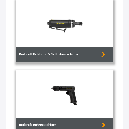
Rodcraft Schleifer & Schleifmaschinen
Rodcraft Bohrmaschinen