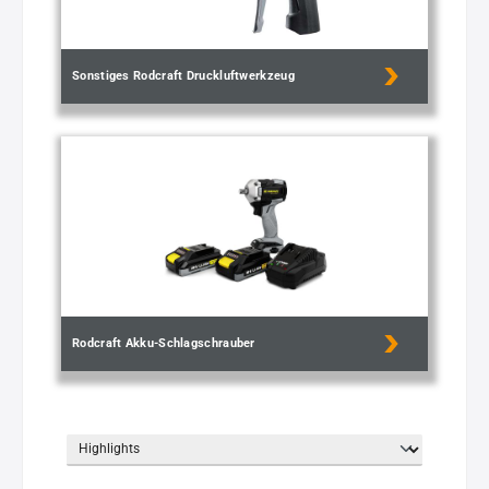
Sonstiges Rodcraft Druckluftwerkzeug
Rodcraft Akku-Schlagschrauber