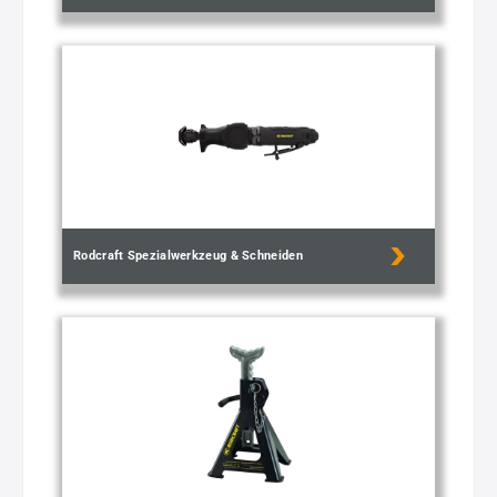
Rodcraft Spezialwerkzeug & Schneiden