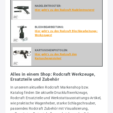
NADELENTROSTER:
Hier geht's zu den Rodcraft Nadelentrostern!
BLECHBEARBEITUNG:
Hier geht's zu den Rodcraft Blechbearbeitungs-
Werkzeugen!
KARTUSCHENPISTOLEN:
Hier geht's zu den Rodcraft den
Kartuschenpistolen!
Alles in einem Shop: Rodcraft Werkzeuge,
Ersatzteile und Zubehör
In unserem aktuellen Rodcraft Markenshop bzw.
Katalog finden Sie aktuelle Druckluftwerkzeuge,
Rodcraft Ersatzteile und Werkstattausstattungs-Artikel,
wie praktische Wagenheber, starke Schlagschrauber,
passendes Rodcraft Zubehör mit Visualisierung,