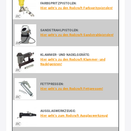
FARBSPRITZPISTOLEN:
Hier geht's zu den Rodcraft Farbspritzpistolen!
SANDSTRAHLPISTOLEN:
Hier geht's zu den Rodcraft Sandstrahlpistolen!
KLAMMER- UND NADELGERÄTE:
Hier geht's zu den Rodcraft Klammer- und
Nadelgeräten!
FETTPRESSEN:
Hier geht's zu den Rodcraft Fettpressen!
AUSGLASWERKZEUGE:
Hier geht's zum Rodcraft Ausglaswerkzeug!