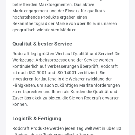
betreffenden Marktsegmenten. Das aktive
Marktengagement und der Einsatz für qualitativ
hochstehende Produkte ergaben einen
Bekanntheitsgrad der Marke von über 86 % in unseren
geografisch wichtigsten Märkten.
Qualität & bester Service
Rodcraft legt größten Wert auf Qualität und Service! Die
Werkzeuge, Arbeitsprozesse und der Service werden
kontinuierlich auf Verbesserungen überprüft, Rodcraft
ist nach ISO 9001 und ISO 14001 zertifiziert. Sie
investieren fortlaufend in die Weiterentwicklung der
Fähigkeiten, um auch zukünftigen Marktanforderungen
zu entsprechen und Ihnen als Kunden die Qualität und
Zuverlässigkeit zu bieten, die Sie von Rodcraft erwarten
können.
Logistik & Fertigung
Rodcraft Produkte werden jeden Tag weltweit in über 80
Ländern, durch Tochtergesellschaften und