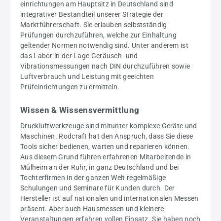
einrichtungen am Hauptsitz in Deutschland sind
integrativer Bestandteil unserer Strategie der
Marktführerschaft. Sie erlauben selbstständig
Prüfungen durchzuführen, welche zur Einhaltung
geltender Normen notwendig sind. Unter anderem ist
das Labor in der Lage Geräusch- und
Vibrationsmessungen nach DIN durchzuführen sowie
Luftverbrauch und Leistung mit geeichten
Prüfeinrichtungen zu ermitteln.
Wissen & Wissensvermittlung
Druckluftwerkzeuge sind mitunter komplexe Geräte und
Maschinen. Rodcraft hat den Anspruch, dass Sie diese
Tools sicher bedienen, warten und reparieren können.
Aus diesem Grund führen erfahrenen Mitarbeitende in
Mülheim an der Ruhr, in ganz Deutschland und bei
Tochterfirmen in der ganzen Welt regelmäßige
Schulungen und Seminare für Kunden durch. Der
Hersteller ist auf nationalen und internationalen Messen
präsent. Aber auch Hausmessen und kleinere
Veranstaltungen erfahren vollen Einsatz. Sie haben noch