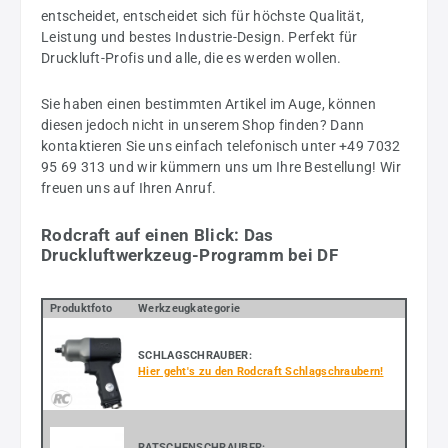
entscheidet, entscheidet sich für höchste Qualität,
Leistung und bestes Industrie-Design. Perfekt für
Druckluft-Profis und alle, die es werden wollen.
Sie haben einen bestimmten Artikel im Auge, können
diesen jedoch nicht in unserem Shop finden? Dann
kontaktieren Sie uns einfach telefonisch unter +49 7032
95 69 313 und wir kümmern uns um Ihre Bestellung! Wir
freuen uns auf Ihren Anruf.
Rodcraft auf einen Blick: Das
Druckluftwerkzeug-Programm bei DF
Produktfoto
Werkzeugkategorie
SCHLAGSCHRAUBER:
Hier geht's zu den Rodcraft Schlagschraubern!
RATSCHENSCHRAUBER: