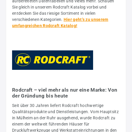
aufbereiteten Datentabellen und vieles mehr. Schauen
Sie gleich in unserem Rodcraft Katalog vorbei und
entdecken Sie das riesige Sortiment in vielen
verschiedenen Kategorien.
Hier geht’s zu unserem
umfangreichen Rodcraft Katalog!
Rodcraft – viel mehr als nur eine Marke: Von
der Gründung bis heute
Seit über 30 Jahren liefert Rodcraft hochwertige
Qualitätsprodukte und Dienstleistungen. Vom Hauptsitz
in Mülheim an der Ruhr ausgehend, wurde Rodcraft zu
einem der weltweit führenden Häuser für
Druckluftwerkzeuge und Werkstatteinrichtungen in den