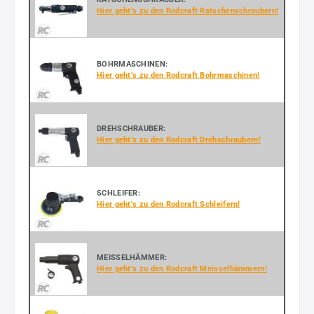
Hier geht's zu den Rodcraft Ratschenschraubern!
BOHRMASCHINEN:
Hier geht's zu den Rodcraft Bohrmaschinen!
DREHSCHRAUBER:
Hier geht's zu den Rodcraft Drehschraubern!
SCHLEIFER:
Hier geht's zu den Rodcraft Schleifern!
MEISSELHÄMMER:
Hier geht's zu den Rodcraft Meisselhämmern!