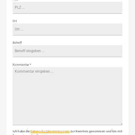
Ort
Betreff
Kommentar
*
Ich habe die
Datenschutzbestimmungen
zur Kenntnis genommen und bin mit