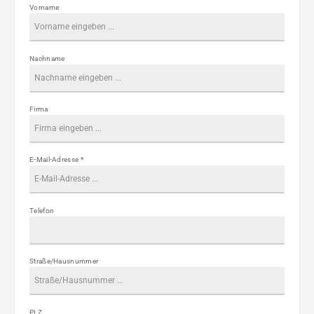
Vorname
Nachname
Firma
E-Mail-Adresse
*
Telefon
Straße/Hausnummer
PLZ