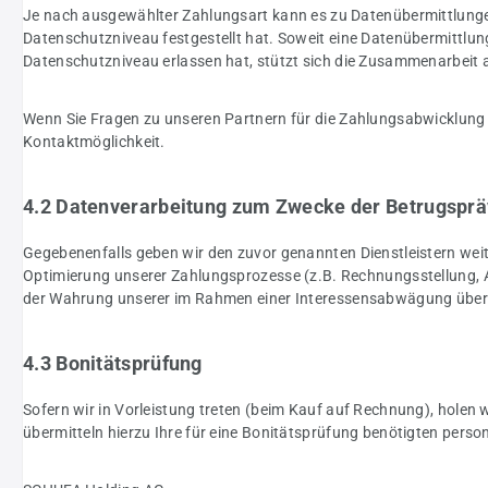
Je nach ausgewählter Zahlungsart kann es zu Datenübermittlunge
Datenschutzniveau festgestellt hat. Soweit eine Datenübermittlun
Datenschutzniveau erlassen hat, stützt sich die Zusammenarbeit
Wenn Sie Fragen zu unseren Partnern für die Zahlungsabwicklung 
Kontaktmöglichkeit.
4.2 Datenverarbeitung zum Zwecke der Betrugsprä
Gegebenenfalls geben wir den zuvor genannten Dienstleistern wei
Optimierung unserer Zahlungsprozesse (z.B. Rechnungsstellung, A
der Wahrung unserer im Rahmen einer Interessensabwägung überw
4.3 Bonitätsprüfung
Sofern wir in Vorleistung treten (beim Kauf auf Rechnung), holen 
übermitteln hierzu Ihre für eine Bonitätsprüfung benötigten per