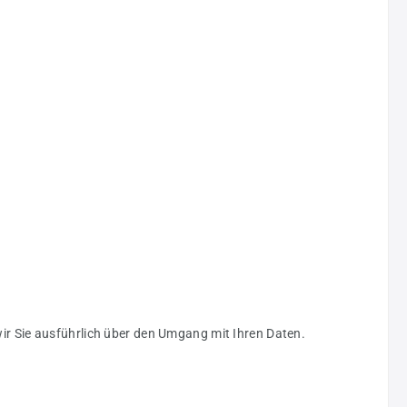
wir Sie ausführlich über den Umgang mit Ihren Daten.