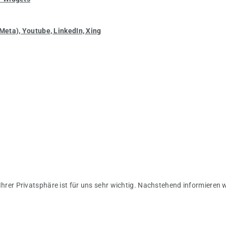
Meta), Youtube, LinkedIn, Xing
 Ihrer Privatsphäre ist für uns sehr wichtig. Nachstehend informieren 