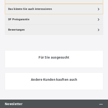
Das könnte Sie auch interessieren
DF Preisgarantie
Bewertungen
Für Sie ausgesucht
Andere Kunden kauften auch
Newsletter