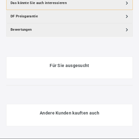
Das könnte Sie auch interessieren
DF Preisgarantie
Bewertungen
Für Sie ausgesucht
Andere Kunden kauften auch