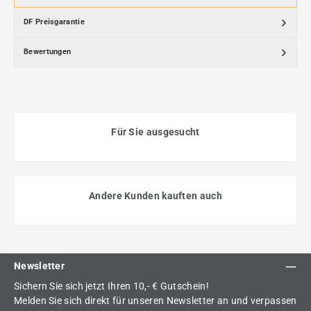
DF Preisgarantie
Bewertungen
Für Sie ausgesucht
Andere Kunden kauften auch
Newsletter
Sichern Sie sich jetzt Ihren 10,- € Gutschein!
Melden Sie sich direkt für unseren Newsletter an und verpassen