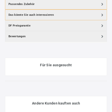
Passendes Zubehör
Das könnte Sie auch interessieren
DF Preisgarantie
Bewertungen
Für Sie ausgesucht
Andere Kunden kauften auch